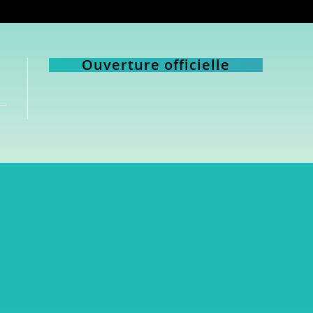
Ouverture officielle