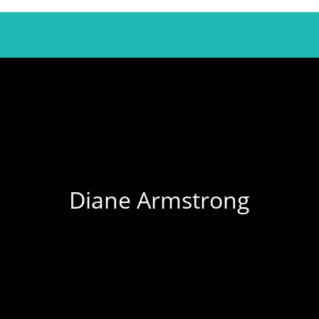
Diane Armstrong