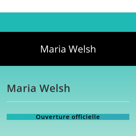
Maria Welsh
Maria Welsh
Ouverture officielle