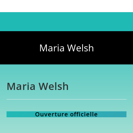
Maria Welsh
Maria Welsh
Ouverture officielle