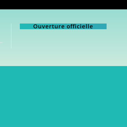
Ouverture officielle