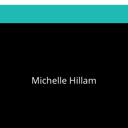
Michelle Hillam