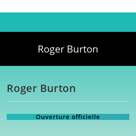
Roger Burton
Roger Burton
Ouverture officielle