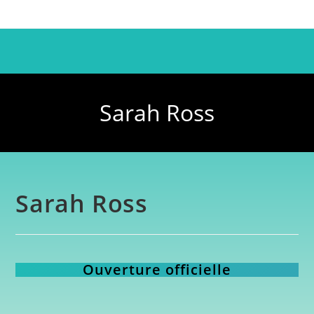
Sarah Ross
Sarah Ross
Ouverture officielle