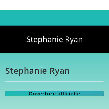
Stephanie Ryan
Stephanie Ryan
Ouverture officielle