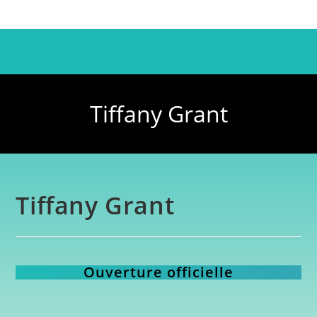
Tiffany Grant
Tiffany Grant
Ouverture officielle