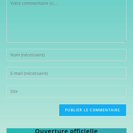
Ouverture officielle