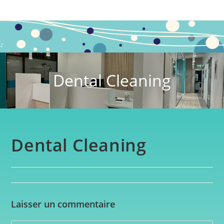
Dental Cleaning
Dental Cleaning
Laisser un commentaire