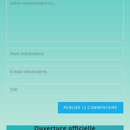
Ouverture officielle