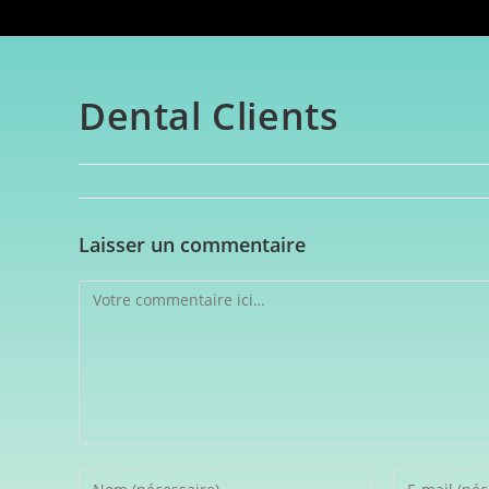
Dental Clients
Laisser un commentaire