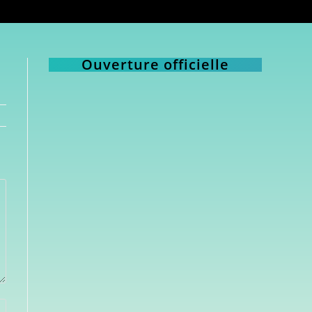
Ouverture officielle