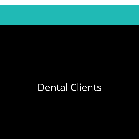
Dental Clients