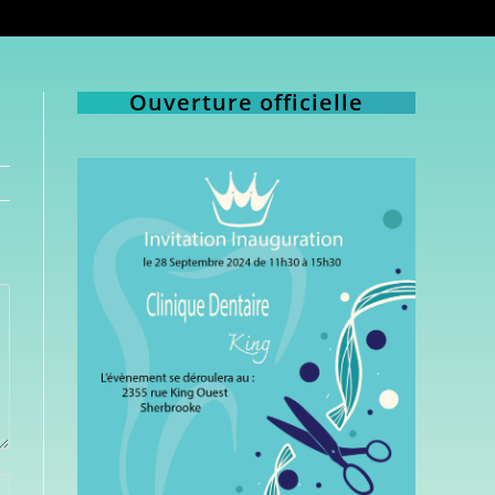
Ouverture officielle