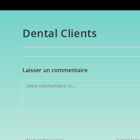
Dental Clients
Laisser un commentaire