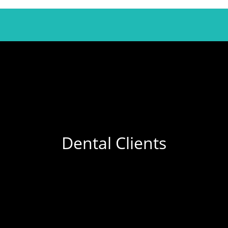
Dental Clients