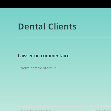
Dental Clients
Laisser un commentaire