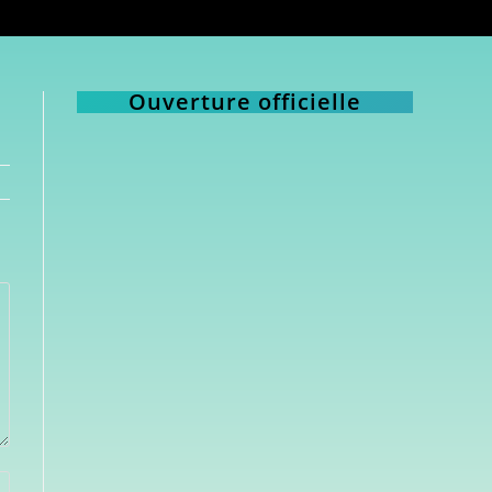
Ouverture officielle