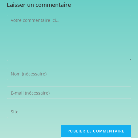
Laisser un commentaire