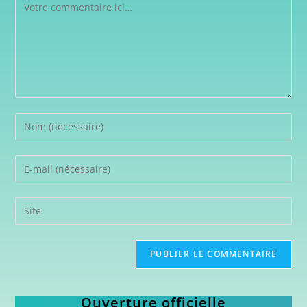
Ouverture officielle