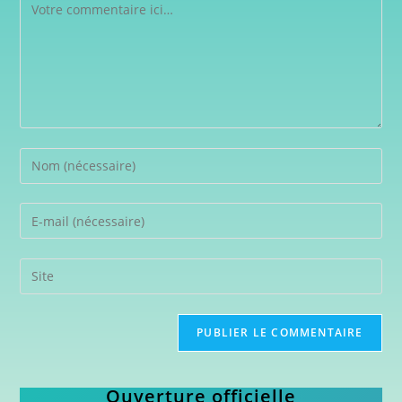
Ouverture officielle