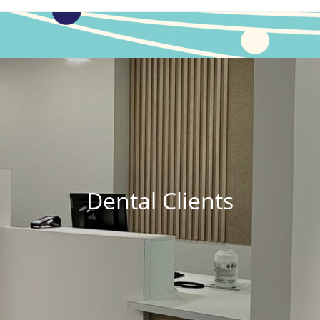
Dental Clients