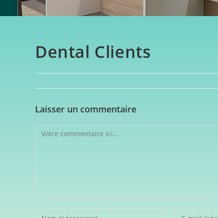
Dental Clients
Laisser un commentaire