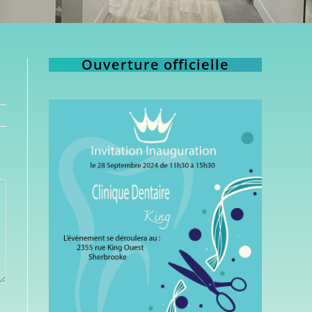
Ouverture officielle