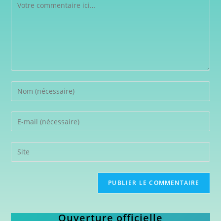
Ouverture officielle