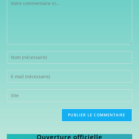
Ouverture officielle