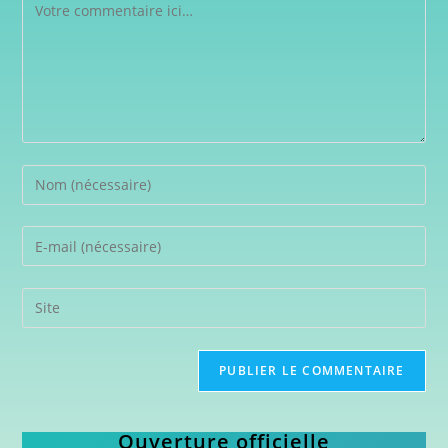
Ouverture officielle