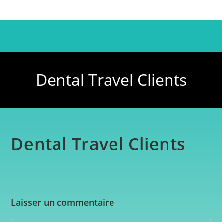
Dental Travel Clients
Dental Travel Clients
Laisser un commentaire