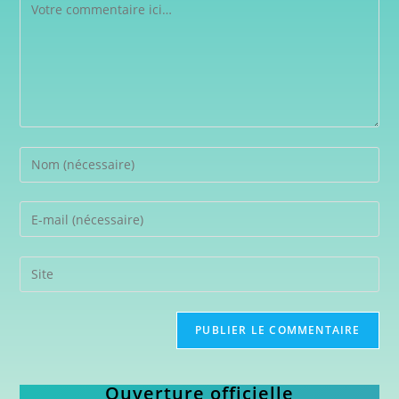
Ouverture officielle