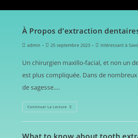
À Propos d’extraction dentaire
admin
25 septembre 2023
Intéressant à Savo
Un chirurgien maxillo-facial, et non un de
est plus compliquée. Dans de nombreux ca
de sagesse.…
Continuer La Lecture
What to know about tooth extr