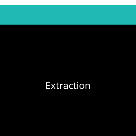
Extraction